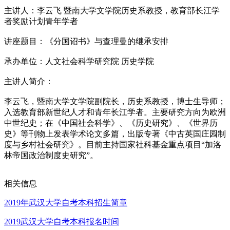
主讲人：李云飞 暨南大学文学院历史系教授，教育部长江学
者奖励计划青年学者
讲座题目：《分国诏书》与查理曼的继承安排
承办单位：人文社会科学研究院 历史学院
主讲人简介：
李云飞，暨南大学文学院副院长，历史系教授，博士生导师；
入选教育部新世纪人才和青年长江学者。主要研究方向为欧洲
中世纪史；在《中国社会科学》、《历史研究》、《世界历
史》等刊物上发表学术论文多篇，出版专著《中古英国庄园制
度与乡村社会研究》。目前主持国家社科基金重点项目“加洛
林帝国政治制度史研究”。
相关信息
2019年武汉大学自考本科招生简章
2019武汉大学自考本科报名时间