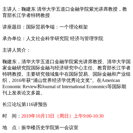
主讲人：鞠建东 清华大学五道口金融学院紫光讲席教授，教
育部长江学者特聘教授
讲座题目：国际贸易争端：一个理论框架
承办单位：人文社会科学研究院 经济与管理学院
主讲人简介：
鞠建东，清华大学五道口金融学院紫光讲席教授、清华大学国
家金融研究院国际金融与经济研究中心主任、教育部长江学者
特聘教授。主要研究领域集中在国际贸易、国际金融和产业组
织，2016年获“浦山世界经济学优秀论文奖”。在American
Economic Review和Journal of International Economics等国际期
刊上发表论文多篇。
长江论坛第116讲预告
时 间：
2019年10月13日（周日）上午9:00-10:30
地 点：振华楼历史学院第一会议室