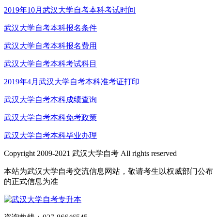
2019年10月武汉大学自考本科考试时间
武汉大学自考本科报名条件
武汉大学自考本科报名费用
武汉大学自考本科考试科目
2019年4月武汉大学自考本科准考证打印
武汉大学自考本科成绩查询
武汉大学自考本科免考政策
武汉大学自考本科毕业办理
Copyright 2009-2021 武汉大学自考 All rights reserved
本站为武汉大学自考交流信息网站，敬请考生以权威部门公布
的正式信息为准