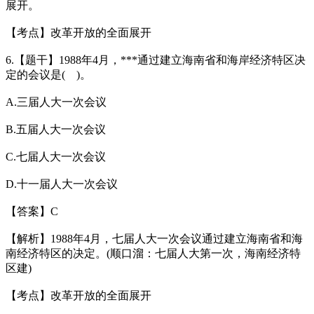
展开。
【考点】改革开放的全面展开
6.【题干】1988年4月，***通过建立海南省和海岸经济特区决
定的会议是( )。
A.三届人大一次会议
B.五届人大一次会议
C.七届人大一次会议
D.十一届人大一次会议
【答案】C
【解析】1988年4月，七届人大一次会议通过建立海南省和海
南经济特区的决定。(顺口溜：七届人大第一次，海南经济特
区建)
【考点】改革开放的全面展开