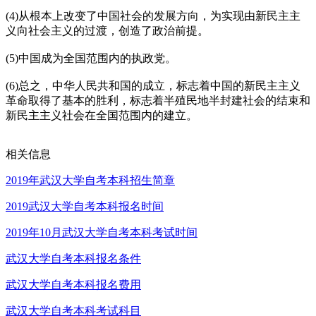
(4)从根本上改变了中国社会的发展方向，为实现由新民主主
义向社会主义的过渡，创造了政治前提。
(5)中国成为全国范围内的执政党。
(6)总之，中华人民共和国的成立，标志着中国的新民主主义
革命取得了基本的胜利，标志着半殖民地半封建社会的结束和
新民主主义社会在全国范围内的建立。
相关信息
2019年武汉大学自考本科招生简章
2019武汉大学自考本科报名时间
2019年10月武汉大学自考本科考试时间
武汉大学自考本科报名条件
武汉大学自考本科报名费用
武汉大学自考本科考试科目