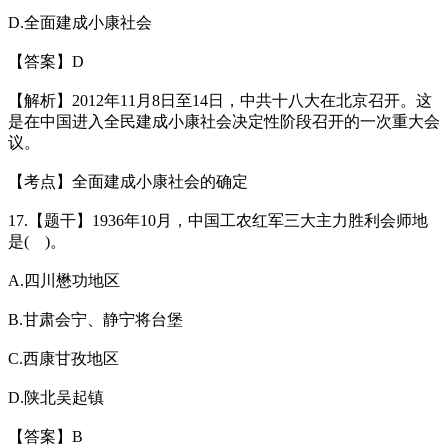
D.全面建成小康社会
【答案】D
【解析】2012年11月8日至14日，中共十八大在北京召开。这
是在中国进入全民建成小康社会决定性阶段召开的一次重大会
议。
【考点】全面建成小康社会的确定
17.【题干】1936年10月，中国工农红军三大主力胜利会师地
是( )。
A.四川懋功地区
B.甘肃会宁、静宁将台堡
C.西康甘孜地区
D.陕北吴起镇
【答案】B