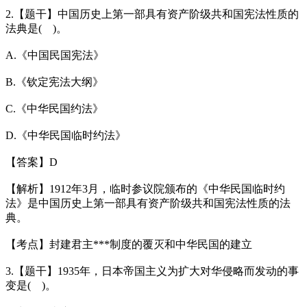
2.【题干】中国历史上第一部具有资产阶级共和国宪法性质的
法典是( )。
A.《中国民国宪法》
B.《钦定宪法大纲》
C.《中华民国约法》
D.《中华民国临时约法》
【答案】D
【解析】1912年3月，临时参议院颁布的《中华民国临时约
法》是中国历史上第一部具有资产阶级共和国宪法性质的法
典。
【考点】封建君主***制度的覆灭和中华民国的建立
3.【题干】1935年，日本帝国主义为扩大对华侵略而发动的事
变是( )。