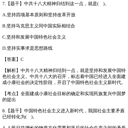
7.【题干】中共十八大精神归结到这一点，就是( )。
A.坚持四项基本原则和坚持改革开放
B.坚持马克思主义同中国实际相结合
C.坚持和发展中国特色社会主义
D.坚持实事求是思想路线
【答案】C
【解析】中共十八大精神归结到一点，就是坚持和发展中国特
色社会主义。中共十八大的召开，标志着中国已经进入全面建
成小康社会的决定性阶段，开启了中国特色社会主义新时代。
【考点】全面建成小康社会目标的确定和实现民族复兴中国梦
的提出
8.【题干】中国特色社会主义进入新时代，我国社会主要矛盾
已经转化为( )。
A.人民日益增长的物质文化需要和落后的社会生产之间的矛盾