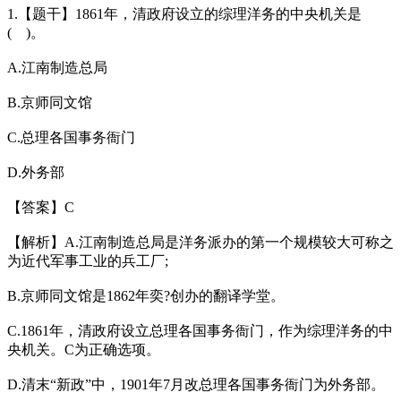
1.【题干】1861年，清政府设立的综理洋务的中央机关是
( )。
A.江南制造总局
B.京师同文馆
C.总理各国事务衙门
D.外务部
【答案】C
【解析】A.江南制造总局是洋务派办的第一个规模较大可称之
为近代军事工业的兵工厂;
B.京师同文馆是1862年奕?创办的翻译学堂。
C.1861年，清政府设立总理各国事务衙门，作为综理洋务的中
央机关。C为正确选项。
D.清末“新政”中，1901年7月改总理各国事务衙门为外务部。