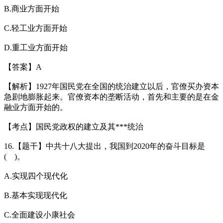
B.商业方面开始
C.轻工业方面开始
D.重工业方面开始
【答案】A
【解析】1927年国民党在全国的统治建立以后，官僚买办资本
急剧地膨胀起来。官僚资本的垄断活动，首先和主要的是在金
融业方面开始的。
【考点】国民党政权的建立及其***统治
16.【题干】中共十八大提出，我国到2020年的奋斗目标是
( )。
A.实现四个现代化
B.基本实现现代化
C.全面建设小康社会