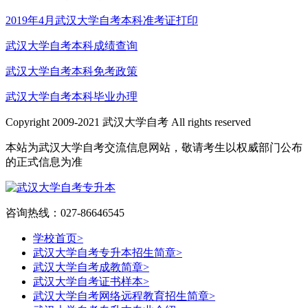
2019年4月武汉大学自考本科准考证打印
武汉大学自考本科成绩查询
武汉大学自考本科免考政策
武汉大学自考本科毕业办理
Copyright 2009-2021 武汉大学自考 All rights reserved
本站为武汉大学自考交流信息网站，敬请考生以权威部门公布
的正式信息为准
咨询热线：027-86646545
学校首页
>
武汉大学自考专升本招生简章
>
武汉大学自考成教简章
>
武汉大学自考证书样本
>
武汉大学自考网络远程教育招生简章
>