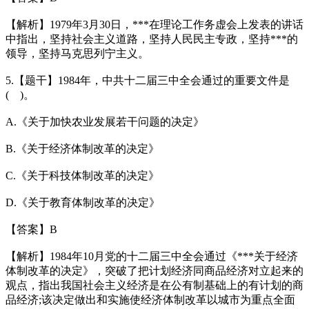
【解析】1979年3月30日，***在理论工作务虚会上发表的讲话
中指出，坚持社会主义道路，坚持人民民主专政，坚持***的
领导，坚持马克思列宁主义。
5.【题干】1984年，中共十二届三中全会通过的重要文件是
( )。
A.《关于加快农业发展若干问题的决定》
B.《关于经济体制改革的决定》
C.《关于科技体制改革的决定》
D.《关于教育体制改革的决定》
【答案】B
【解析】1984年10月党的十二届三中全会通过《***关于经济
体制改革的决定》，突破了把计划经济同商品经济对立起来的
观点，指出我国社会主义经济是在公有制基础上的有计划的商
品经济;该决定做出和实施使经济体制改革以城市为重点全面