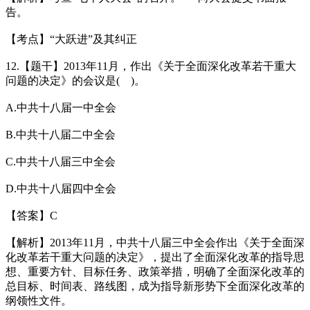
告。
【考点】“大跃进”及其纠正
12.【题干】2013年11月，作出《关于全面深化改革若干重大
问题的决定》的会议是( )。
A.中共十八届一中全会
B.中共十八届二中全会
C.中共十八届三中全会
D.中共十八届四中全会
【答案】C
【解析】2013年11月，中共十八届三中全会作出《关于全面深
化改革若干重大问题的决定》，提出了全面深化改革的指导思
想、重要方针、目标任务、政策举措，明确了全面深化改革的
总目标、时间表、路线图，成为指导新形势下全面深化改革的
纲领性文件。