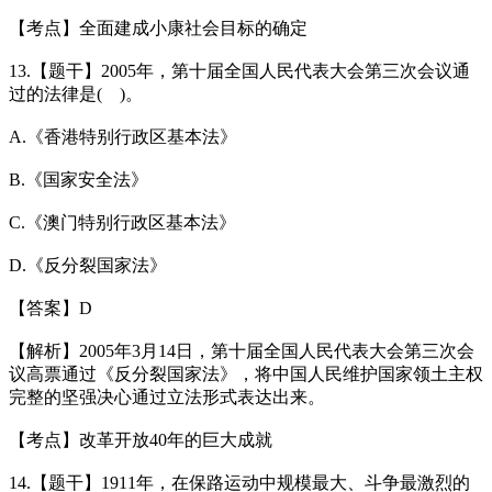
【考点】全面建成小康社会目标的确定
13.【题干】2005年，第十届全国人民代表大会第三次会议通
过的法律是( )。
A.《香港特别行政区基本法》
B.《国家安全法》
C.《澳门特别行政区基本法》
D.《反分裂国家法》
【答案】D
【解析】2005年3月14日，第十届全国人民代表大会第三次会
议高票通过《反分裂国家法》，将中国人民维护国家领土主权
完整的坚强决心通过立法形式表达出来。
【考点】改革开放40年的巨大成就
14.【题干】1911年，在保路运动中规模最大、斗争最激烈的