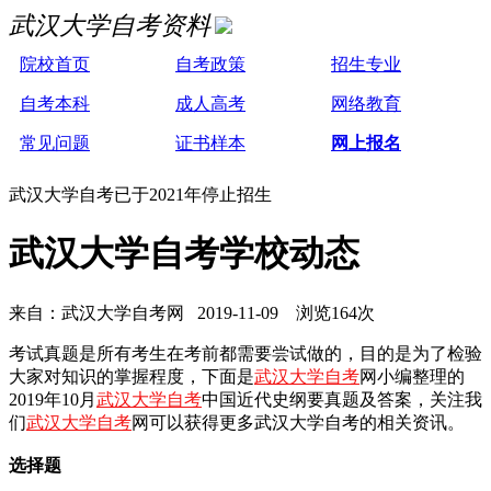
武汉大学自考资料
院校首页
自考政策
招生专业
自考本科
成人高考
网络教育
常见问题
证书样本
网上报名
武汉大学自考已于2021年停止招生
武汉大学自考学校动态
来自：武汉大学自考网 2019-11-09 浏览164次
考试真题是所有考生在考前都需要尝试做的，目的是为了检验
大家对知识的掌握程度，下面是
武汉大学自考
网小编整理的
2019年10月
武汉大学自考
中国近代史纲要真题及答案，关注我
们
武汉大学自考
网可以获得更多武汉大学自考的相关资讯。
选择题