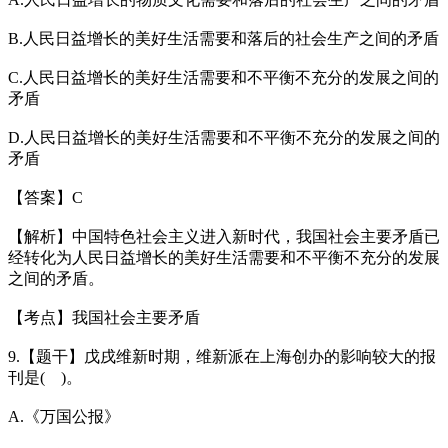
B.人民日益增长的美好生活需要和落后的社会生产之间的矛盾
C.人民日益增长的美好生活需要和不平衡不充分的发展之间的
矛盾
D.人民日益增长的美好生活需要和不平衡不充分的发展之间的
矛盾
【答案】C
【解析】中国特色社会主义进入新时代，我国社会主要矛盾已
经转化为人民日益增长的美好生活需要和不平衡不充分的发展
之间的矛盾。
【考点】我国社会主要矛盾
9.【题干】戊戌维新时期，维新派在上海创办的影响较大的报
刊是( )。
A.《万国公报》