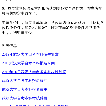
6、原专业学位课应重新报考达到学位授予条件方可按主考学
校有关规定申请学位。
申请学位时，新专业成绩单上学位课必须显示成绩，且达到学
位授予条件；如显示“顶替”，只能在满足毕业条件时申请毕
业，无法申请学位。
相关信息
2019年武汉大学自考本科招生简章
2019武汉大学自考本科报名时间
2019年10月武汉大学自考本科考试时间
武汉大学自考本科报名条件
武汉大学自考本科报名费用
武汉大学自考本科考试科目