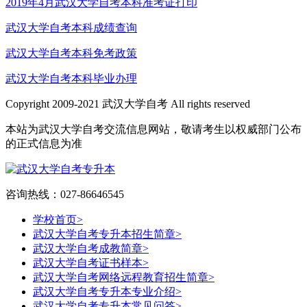
2019年4月武汉大学自考本科准考证打印
武汉大学自考本科成绩查询
武汉大学自考本科免考政策
武汉大学自考本科毕业办理
Copyright 2009-2021 武汉大学自考 All rights reserved
本站为武汉大学自考交流信息网站，敬请考生以权威部门公布
的正式信息为准
咨询热线：027-86646545
学校首页
>
武汉大学自考专升本招生简章
>
武汉大学自考成教简章
>
武汉大学自考证书样本
>
武汉大学自考网络远程教育招生简章
>
武汉大学自考专升本专业介绍
>
武汉大学自考专升本常见问答
>